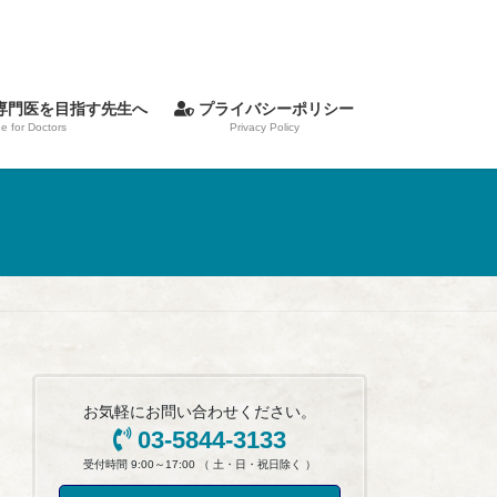
専門医を目指す先生へ
プライバシーポリシー
 for Doctors
Privacy Policy
お気軽にお問い合わせください。
03-5844-3133
受付時間 9:00～17:00 （ 土・日・祝日除く ）