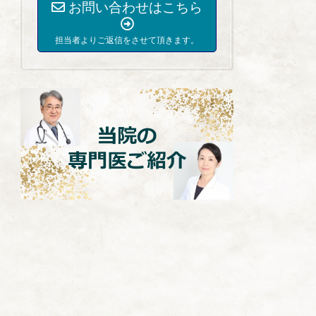
お問い合わせはこちら
担当者よりご返信をさせて頂きます。