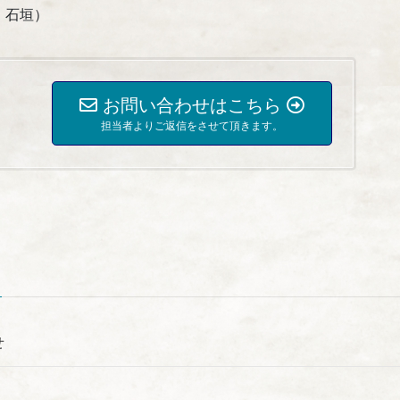
：石垣）
お問い合わせはこちら
担当者よりご返信をさせて頂きます。
せ