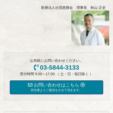
医療法人社団悠輝会 理事長 秋山 正史
お気軽にお問い合わせください。
03-5844-3133
受付時間 9:00～17:00 （ 土・日・祝日除く ）
お問い合わせはこちら
担当者よりご返信をさせて頂きます。