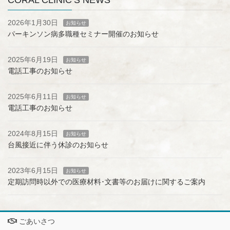
2026年1月30日
お知らせ
パーキンソン病多職種セミナー開催のお知らせ
2025年6月19日
お知らせ
電話工事のお知らせ
2025年6月11日
お知らせ
電話工事のお知らせ
2024年8月15日
お知らせ
台風接近に伴う休診のお知らせ
2023年6月15日
お知らせ
定期訪問時以外での医療材料･文書等のお届けに関するご案内
ごあいさつ