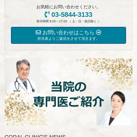
お気軽にお問い合わせください。
03-5844-3133
受付時間 9:00～17:00 （ 土・日・祝日除く ）
お問い合わせはこちら
担当者よりご返信をさせて頂きます。
CORAL CLINIC’S NEWS